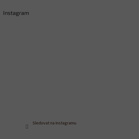
Instagram
Sledovat na Instagramu