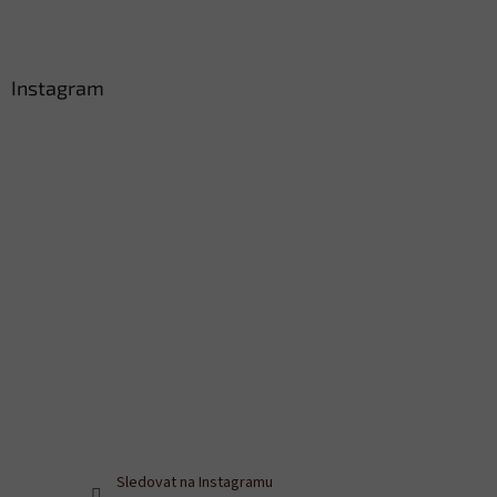
Instagram
Sledovat na Instagramu