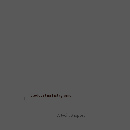
Sledovat na Instagramu
Vytvořil Shoptet