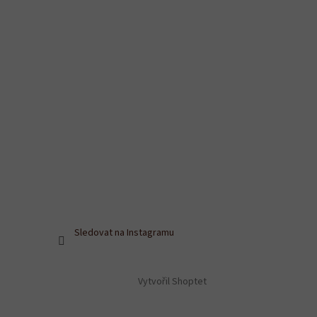
Sledovat na Instagramu
Vytvořil Shoptet